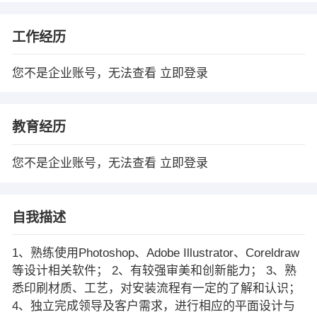
工作经历
您不是企业账号，无法查看
立即登录
教育经历
您不是企业账号，无法查看
立即登录
自我描述
1、熟练使用Photoshop、Adobe Illustrator、Coreldraw
等设计相关软件； 2、有较强审美和创新能力； 3、熟
悉印刷材质、工艺，对安装流程有一定的了解和认识；
4、独立完成领导及客户需求，进行相应的平面设计与