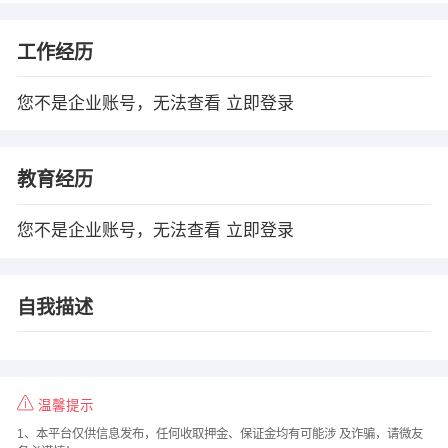
工作经历
您不是企业账号，无法查看
立即登录
教育经历
您不是企业账号，无法查看
立即登录
自我描述
温馨提示
1、本平台仅供信息发布，任何收取押金、保证金均有可能涉 及诈骗，请微友