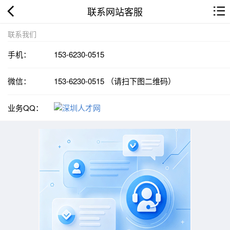
联系网站客服
联系我们
手机：
153-6230-0515
微信：
153-6230-0515 （请扫下图二维码）
业务QQ：