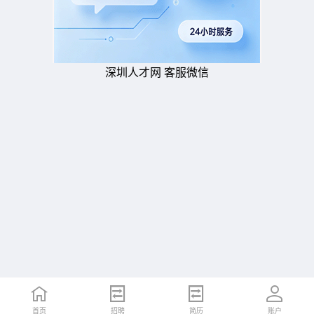
深圳人才网 客服微信
首页
招聘
简历
账户