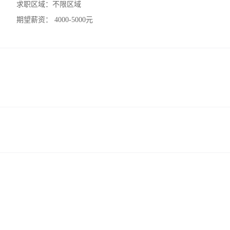
求职区域：
不限区域
期望薪资：
4000-5000元