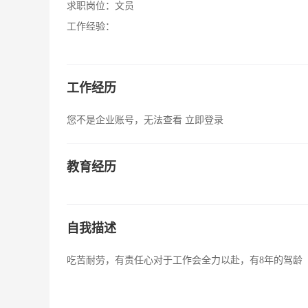
求职岗位：
文员
工作经验：
工作经历
您不是企业账号，无法查看
立即登录
教育经历
自我描述
吃苦耐劳，有责任心对于工作会全力以赴，有8年的驾龄