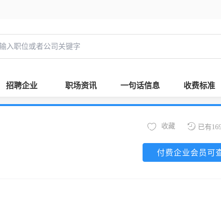
招聘企业
职场资讯
一句话信息
收费标准
收藏
已有16
付费企业会员可