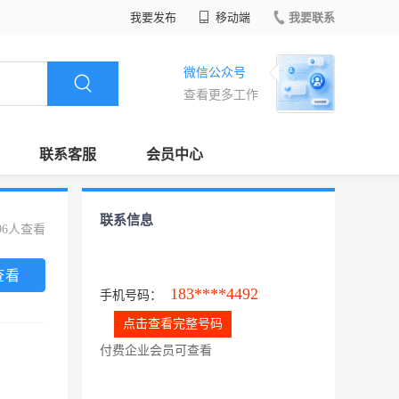
我要发布
移动端
我要联系
微信公众号
查看更多工作
联系客服
会员中心
联系信息
96人查看
查看
183****4492
手机号码：
点击查看完整号码
付费企业会员可查看