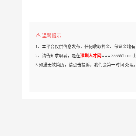
温馨提示
1、本平台仅供信息发布，任何收取押金、保证金均有
2、请告知求职者，是在
深圳人才网
www.355551.
3.如遇无效简历，请点击投诉，我们会第一时间 处理