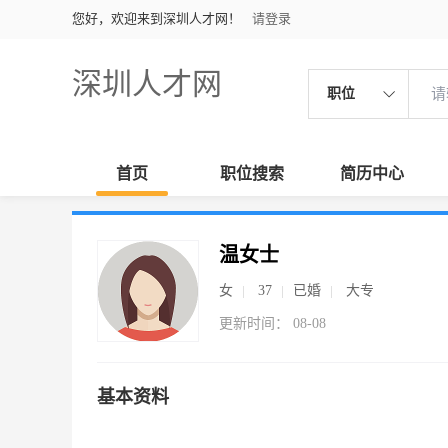
您好，欢迎来到深圳人才网！
请登录
深圳人才网
职位
首页
职位搜索
简历中心
温女士
女
37
已婚
大专
更新时间： 08-08
基本资料