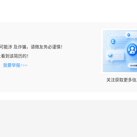
可能涉 及诈骗，请微友务必谨慎！
com上看到该简历的！
。
我要举报>>>
关注获取更多信