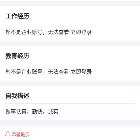
工作经历
您不是企业账号，无法查看
立即登录
教育经历
您不是企业账号，无法查看
立即登录
自我描述
做事认真，勤快，诚实
温馨提示