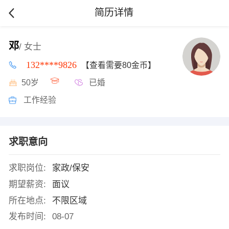
简历详情
邓
/ 女士
132****9826
【查看需要80金币】
50岁
已婚
工作经验
求职意向
求职岗位:
家政/保安
期望薪资:
面议
所在地点:
不限区域
发布时间:
08-07