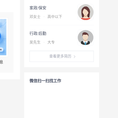
家政/保安
邓女士
·
高中以下
行政/后勤
吴先生
·
大专
查看更多简历
息
微信扫一扫找工作