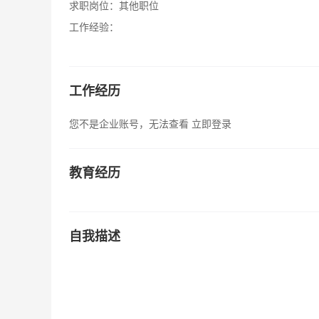
求职岗位：
其他职位
工作经验：
工作经历
您不是企业账号，无法查看
立即登录
教育经历
自我描述