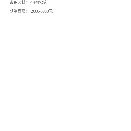
求职区域：
不限区域
期望薪资：
2000-3000元