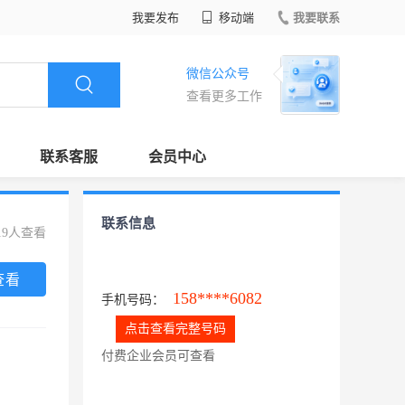
我要发布
移动端
我要联系
微信公众号
查看更多工作
联系客服
会员中心
联系信息
19人查看
查看
158****6082
手机号码：
点击查看完整号码
付费企业会员可查看