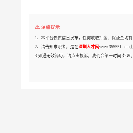
温馨提示
1、本平台仅供信息发布，任何收取押金、保证金均有
2、请告知求职者，是在
深圳人才网
www.355551.
3.如遇无效简历，请点击投诉，我们会第一时间 处理