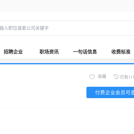
招聘企业
职场资讯
一句话信息
收费标准
收藏
已有11
付费企业会员可