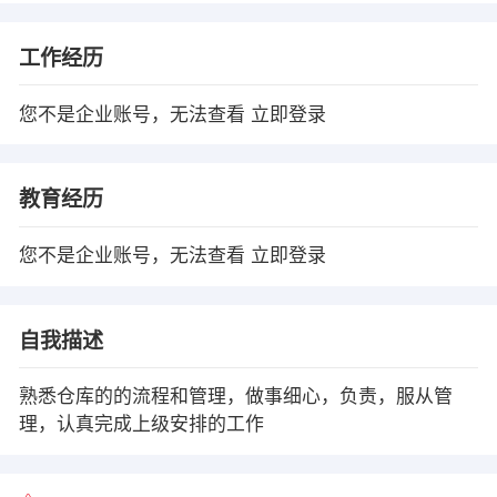
工作经历
您不是企业账号，无法查看
立即登录
教育经历
您不是企业账号，无法查看
立即登录
自我描述
熟悉仓库的的流程和管理，做事细心，负责，服从管
理，认真完成上级安排的工作