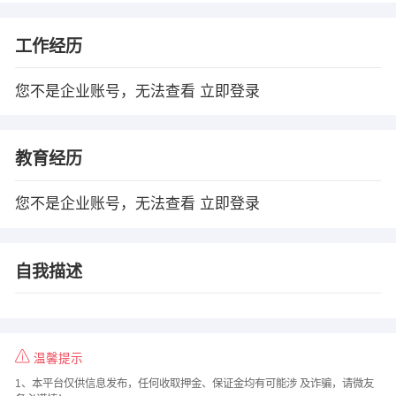
工作经历
您不是企业账号，无法查看
立即登录
教育经历
您不是企业账号，无法查看
立即登录
自我描述
温馨提示
1、本平台仅供信息发布，任何收取押金、保证金均有可能涉 及诈骗，请微友