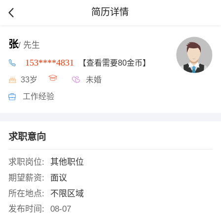
简历详情
张
/ 先生
153****4831
【查看需要80金币】
33岁
未婚
工作经验
求职意向
求职岗位:
其他职位
期望薪资:
面议
所在地点:
不限区域
发布时间:
08-07