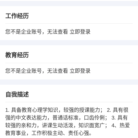
工作经历
您不是企业账号，无法查看
立即登录
教育经历
您不是企业账号，无法查看
立即登录
自我描述
1. 具备教育心理学知识，较强的授课能力； 2. 具有很
强的中文表达能力，普通话标准，口齿伶俐； 3. 具有
较强的亲和力，讲课生动活泼，知识面宽广； 4、热爱
教育事业，工作积极主动、责任心强。