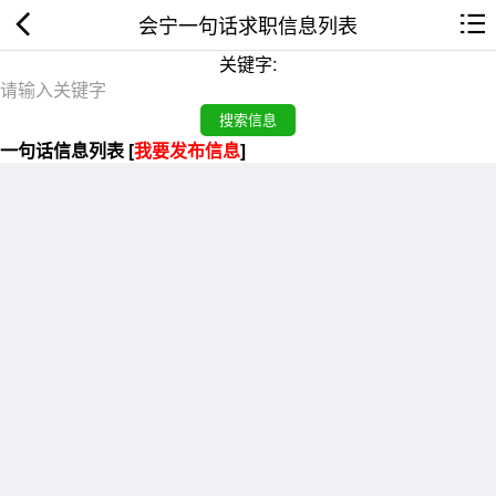
会宁一句话求职信息列表
关键字:
一句话信息列表 [
我要发布信息
]